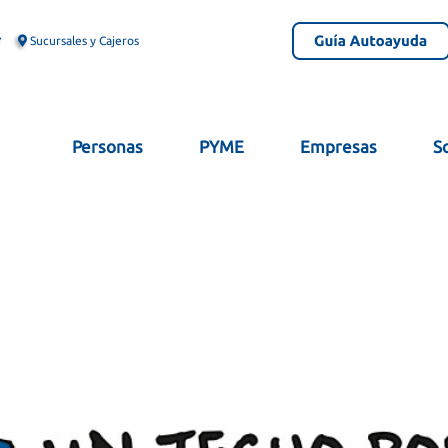
Sucursales y Cajeros
Personas
PYME
Empresas
S