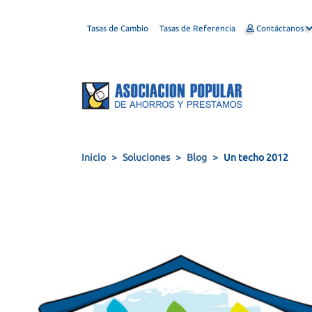
Tasas de Cambio
Tasas de Referencia
Contáctanos
Inicio
Soluciones
Blog
Un techo 2012