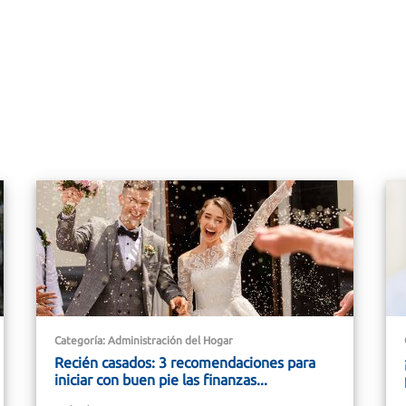
Categoría: Administración del Hogar
Recién casados: 3 recomendaciones para
iniciar con buen pie las finanzas...