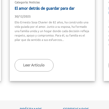
Categoría: Noticias
El amor detrás de guardar para dar
30/12/2025
Elio Ernesto Sosa Chavier de 82 años, ha construido una
vida guiada por el amor. Junto a su esposa, ha formado
una familia unida y un hogar donde cada decisión refleja
respeto, apoyo y compromiso. Para él, su familia es el
pilar que da sentido a sus esfuerzos...
Leer Articulo