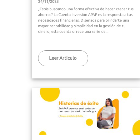
24/11/2023
¿Estás buscando una forma efectiva de hacer crecer tus
ahorros? La Cuenta Inversión APAP es la respuesta a tus
necesidades financieras. Diseñada para brindarte una
mayor rentabilidad y simplicidad en la gestión de tu
dinero, esta cuenta ofrece una serie de...
Leer Articulo