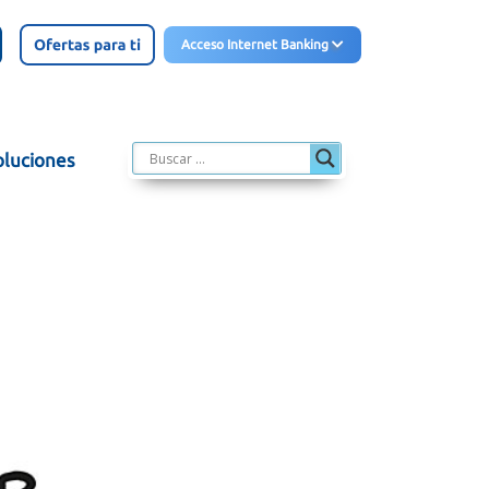
Acceso Internet Banking
oluciones