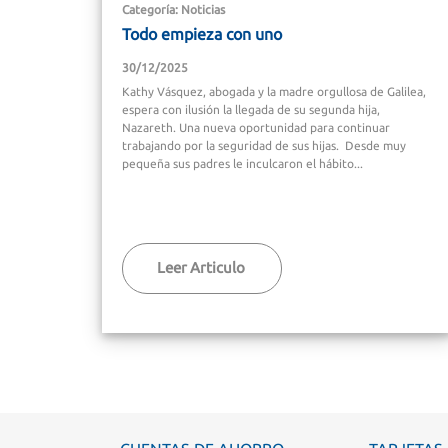
Categoría: Noticias
Todo empieza con uno
30/12/2025
Kathy Vásquez, abogada y la madre orgullosa de Galilea,
espera con ilusión la llegada de su segunda hija,
Nazareth. Una nueva oportunidad para continuar
trabajando por la seguridad de sus hijas. Desde muy
pequeña sus padres le inculcaron el hábito...
Leer Articulo