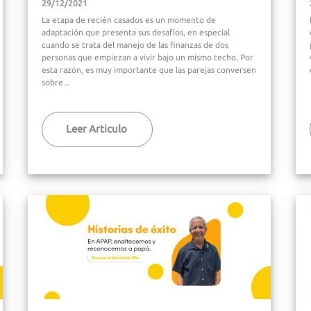
29/12/2021
La etapa de recién casados es un momento de
adaptación que presenta sus desafíos, en especial
cuando se trata del manejo de las finanzas de dos
personas que empiezan a vivir bajo un mismo techo. Por
esta razón, es muy importante que las parejas conversen
sobre...
Leer Articulo