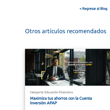
< Regresar al Blog
Otros artículos recomendados
Categoría: Educación Financiera
Maximiza tus ahorros con la Cuenta
Inversión APAP