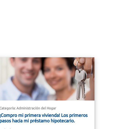
Categoría: Administración del Hogar
¡Compro mi primera vivienda! Los primeros
pasos hacia mi préstamo hipotecario.