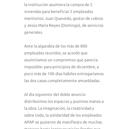
la institución asumiera la compra de 2
viviendas para beneficiar 2 empleados
meritorios: Juan Quevedo, gestor de cobros
y Jesús María Reyes (Domingo), de servicios
generales.
Ante la algarabía de los más de 800
empleados reunidos, se acordó que
asumiríamos un compromiso que parecía
imposible: para principios de diciembre, a
poco más de 100 días hábiles entregaríamos
las dos casas completamente amuebladas.
Al día siguiente del doble anuncio
distribuimos los espacios y pusimos manos a
la obra. La imaginación, la creatividad y
sobre todo, la solidaridad de los empleados
APAP se pusieron de manifiesto de muchas
maneras hasta lograr reunir los fondos que