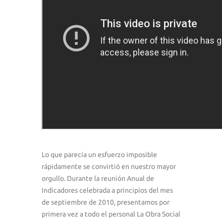
Lo que parecía un esfuerzo imposible
rápidamente se convirtió en nuestro mayor
orgullo. Durante la reunión Anual de
Indicadores celebrada a principios del mes
de septiembre de 2010, presentamos por
primera vez a todo el personal La Obra Social