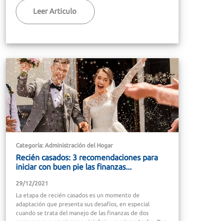
Leer Articulo
Categoría: Administración del Hogar
Recién casados: 3 recomendaciones para
iniciar con buen pie las finanzas...
29/12/2021
La etapa de recién casados es un momento de
adaptación que presenta sus desafíos, en especial
cuando se trata del manejo de las finanzas de dos