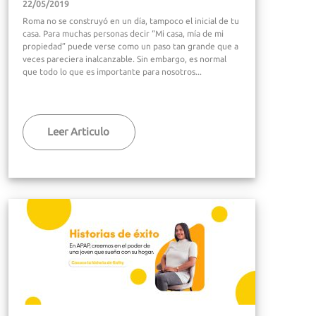
22/05/2019
Roma no se construyó en un día, tampoco el inicial de tu
casa. Para muchas personas decir “Mi casa, mía de mi
propiedad” puede verse como un paso tan grande que a
veces pareciera inalcanzable. Sin embargo, es normal
que todo lo que es importante para nosotros...
Leer Articulo