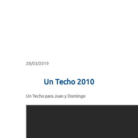
28/03/2019
Un Techo 2010
Un Techo para Juan y Domingo