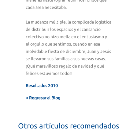
cada área necesitaba.
La mudanza múltiple, la complicada logística
de distribuir los espacios y el cansancio
colectivo no hizo mella en el entusiasmo y
el orgullo que sentimos, cuando en esa
inolvidable fiesta de diciembre, Juan y Jesús
se llevaron sus familias a sus nuevas casas.
¡Qué maravilloso regalo de navidad y qué
felices estuvimos todos!
Resultados 2010
< Regresar al Blog
Otros artículos recomendados