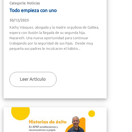
Categoría: Noticias
Todo empieza con uno
30/12/2025
Kathy Vásquez, abogada y la madre orgullosa de Galilea,
espera con ilusión la llegada de su segunda hija,
Nazareth. Una nueva oportunidad para continuar
trabajando por la seguridad de sus hijas. Desde muy
pequeña sus padres le inculcaron el hábito...
Leer Articulo