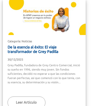
Categoría: Noticias
De la esencia al éxito: El viaje
transformador de Grey Padilla
30/12/2025
Grey Padilla, fundadora de Grey Centro Comercial, inició
su sueño en 1996, siendo muy joven. Sin fondos
suficientes, decidió no esperar a que las condiciones
fueran perfectas, así que comenzó con lo que tenía, con
su esencia, su determinación y su visión...
Leer Articulo