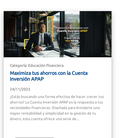
Categoría: Educación Financiera
Maximiza tus ahorros con la Cuenta
Inversión APAP
24/11/2023
¿Estás buscando una forma efectiva de hacer crecer tus
ahorros? La Cuenta Inversión APAP es la respuesta a tus
necesidades financieras. Diseñada para brindarte una
mayor rentabilidad y simplicidad en la gestión de tu
dinero, esta cuenta ofrece una serie de...