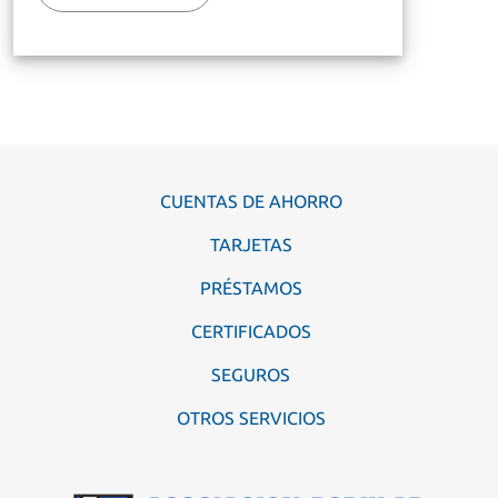
CUENTAS DE AHORRO
TARJETAS
PRÉSTAMOS
CERTIFICADOS
SEGUROS
OTROS SERVICIOS