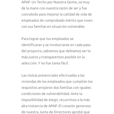
APAP. Un Techo por Nuestra Gente, va muy
de la mano con nuestra razón de ser y fue
concebido para mejorar la calidad de vida de
empleados de comprobado mérito que viven
con sus familias en situación vulnerable.
Para lograr que los empleados se
identificaran y se involucraran en cada paso
del proyecto, sabíamos que debíamos ser lo
más justos y transparentes posible en la
selección. Y no fue tarea fácil.
Las visitas presenciales efectuadas a las
viviendas de los empleados que cumplían los
requisitos arrojaron dos familias con iguales
condiciones de vulnerabilidad. Ante la
imposibilidad de elegir, recurrimos a la más
alta instancia de APAP. El corazón generoso
de nuestra Junta de Directores aprobó que