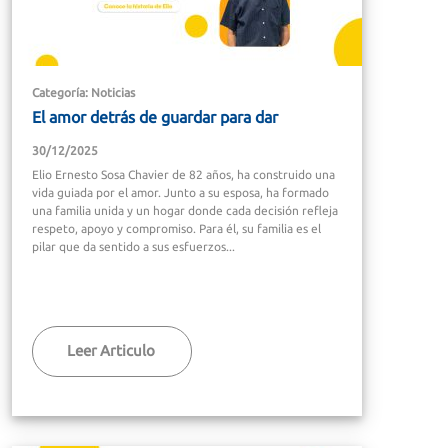
Categoría: Noticias
El amor detrás de guardar para dar
30/12/2025
Elio Ernesto Sosa Chavier de 82 años, ha construido una
vida guiada por el amor. Junto a su esposa, ha formado
una familia unida y un hogar donde cada decisión refleja
respeto, apoyo y compromiso. Para él, su familia es el
pilar que da sentido a sus esfuerzos...
Leer Articulo