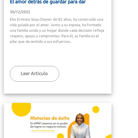
El amor detrás de guardar para dar
30/12/2025
Elio Ernesto Sosa Chavier de 82 años, ha construido una
vida guiada por el amor. Junto a su esposa, ha formado
una familia unida y un hogar donde cada decisión refleja
respeto, apoyo y compromiso. Para él, su familia es el
pilar que da sentido a sus esfuerzos...
Leer Articulo