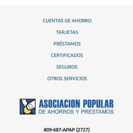
CUENTAS DE AHORRO
TARJETAS
PRÉSTAMOS
CERTIFICADOS
SEGUROS
OTROS SERVICIOS
809-687-APAP (2727)