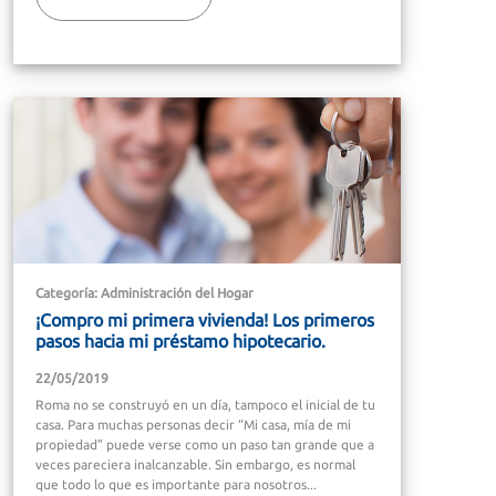
Categoría: Administración del Hogar
¡Compro mi primera vivienda! Los primeros
pasos hacia mi préstamo hipotecario.
22/05/2019
Roma no se construyó en un día, tampoco el inicial de tu
casa. Para muchas personas decir “Mi casa, mía de mi
propiedad” puede verse como un paso tan grande que a
veces pareciera inalcanzable. Sin embargo, es normal
que todo lo que es importante para nosotros...