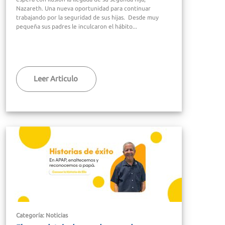
Nazareth. Una nueva oportunidad para continuar
trabajando por la seguridad de sus hijas. Desde muy
pequeña sus padres le inculcaron el hábito...
Leer Articulo
Categoría: Noticias