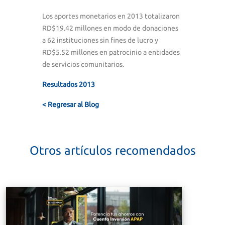
Los aportes monetarios en 2013 totalizaron
RD$19.42 millones en modo de donaciones
a 62 instituciones sin fines de lucro y
RD$5.52 millones en patrocinio a entidades
de servicios comunitarios.
Resultados 2013
< Regresar al Blog
Otros artículos recomendados