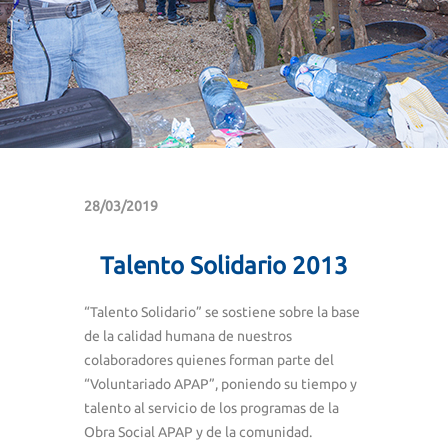
28/03/2019
Talento Solidario 2013
“Talento Solidario” se sostiene sobre la base
de la calidad humana de nuestros
colaboradores quienes forman parte del
“Voluntariado APAP”, poniendo su tiempo y
talento al servicio de los programas de la
Obra Social APAP y de la comunidad.