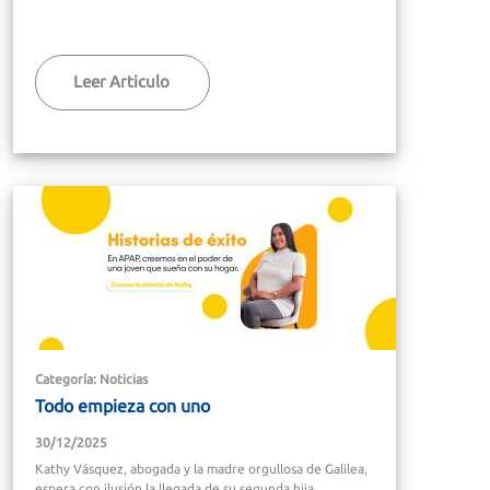
Leer Articulo
Categoría: Noticias
Todo empieza con uno
30/12/2025
Kathy Vásquez, abogada y la madre orgullosa de Galilea,
espera con ilusión la llegada de su segunda hija,