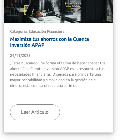
Categoría: Educación Financiera
Maximiza tus ahorros con la Cuenta
Inversión APAP
24/11/2023
¿Estás buscando una forma efectiva de hacer crecer tus
ahorros? La Cuenta Inversión APAP es la respuesta a tus
necesidades financieras. Diseñada para brindarte una
mayor rentabilidad y simplicidad en la gestión de tu
dinero, esta cuenta ofrece una serie de...
Leer Articulo