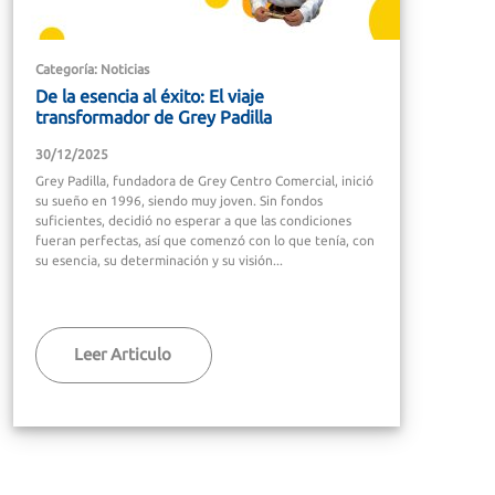
Categoría: Noticias
De la esencia al éxito: El viaje
transformador de Grey Padilla
30/12/2025
Grey Padilla, fundadora de Grey Centro Comercial, inició
su sueño en 1996, siendo muy joven. Sin fondos
suficientes, decidió no esperar a que las condiciones
fueran perfectas, así que comenzó con lo que tenía, con
su esencia, su determinación y su visión...
Leer Articulo