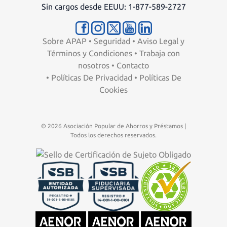
Sin cargos desde EEUU: 1-877-589-2727
Sobre APAP
•
Seguridad
•
Aviso Legal y
Términos y Condiciones
•
Trabaja con
nosotros
•
Contacto
•
Políticas De Privacidad
•
Políticas De
Cookies
© 2026 Asociación Popular de Ahorros y Préstamos |
Todos los derechos reservados.