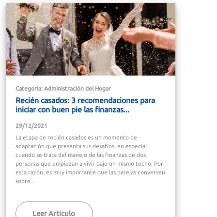
Categoría: Administración del Hogar
Recién casados: 3 recomendaciones para
iniciar con buen pie las finanzas...
29/12/2021
La etapa de recién casados es un momento de
adaptación que presenta sus desafíos, en especial
cuando se trata del manejo de las finanzas de dos
personas que empiezan a vivir bajo un mismo techo. Por
esta razón, es muy importante que las parejas conversen
sobre...
Leer Articulo