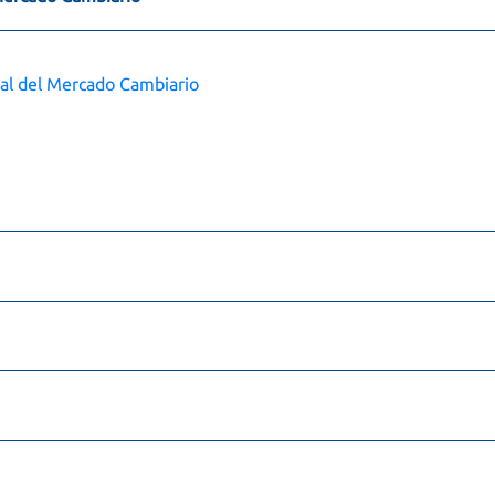
al del Mercado Cambiario