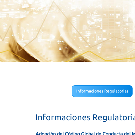
Informaciones Regulatorias
Informaciones Regulatori
Adopción del Código Global de Conducta del 