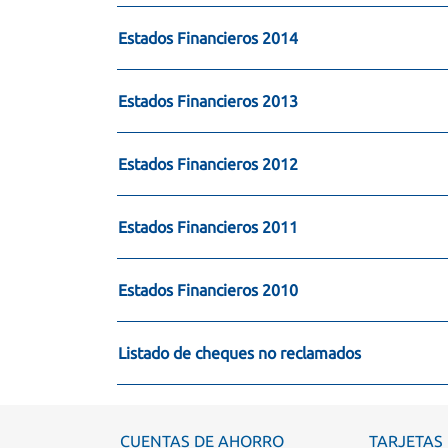
Estados Financieros 2014
Estados Financieros 2013
Estados Financieros 2012
Estados Financieros 2011
Estados Financieros 2010
Listado de cheques no reclamados
CUENTAS DE AHORRO
TARJETAS