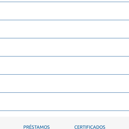
PRÉSTAMOS
CERTIFICADOS