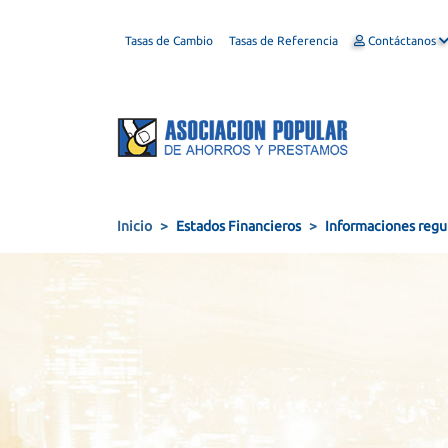
Tasas de Cambio
Tasas de Referencia
Contáctanos
Inicio
Estados Financieros
Informaciones regu