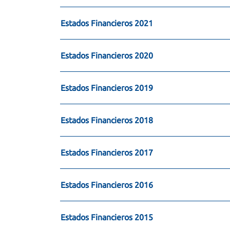
Estados Financieros 2021
Estados Financieros 2020
Estados Financieros 2019
Estados Financieros 2018
Estados Financieros 2017
Estados Financieros 2016
Estados Financieros 2015