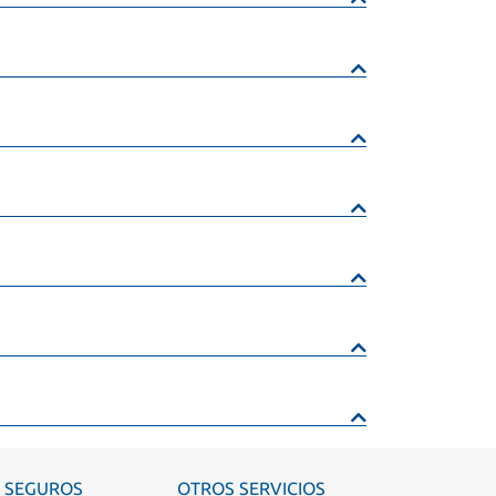
SEGUROS
OTROS SERVICIOS