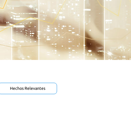
Hechos Relevantes