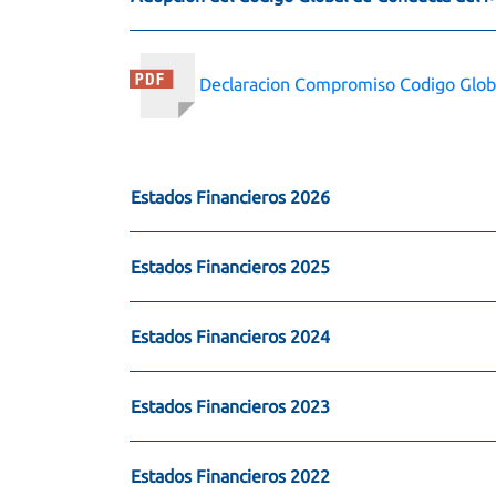
Declaracion Compromiso Codigo Glob
Estados Financieros 2026
Estados Financieros 2025
Estados Financieros 2024
Estados Financieros 2023
Estados Financieros 2022