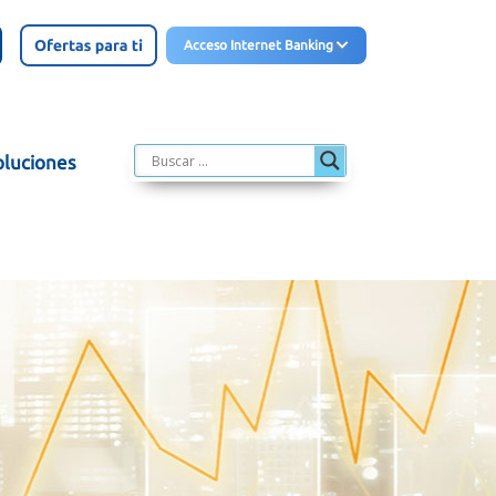
Acceso Internet Banking
oluciones