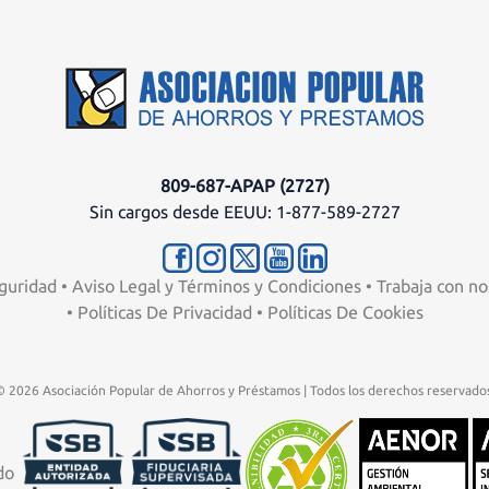
809-687-APAP (2727)
Sin cargos desde EEUU: 1-877-589-2727
guridad
•
Aviso Legal y Términos y Condiciones
•
Trabaja con no
•
Políticas De Privacidad
•
Políticas De Cookies
© 2026 Asociación Popular de Ahorros y Préstamos | Todos los derechos reservados