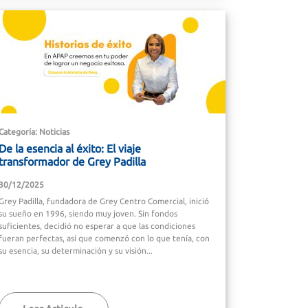
Categoría: Noticias
De la esencia al éxito: El viaje
transformador de Grey Padilla
30/12/2025
Grey Padilla, fundadora de Grey Centro Comercial, inició
su sueño en 1996, siendo muy joven. Sin fondos
suficientes, decidió no esperar a que las condiciones
fueran perfectas, así que comenzó con lo que tenía, con
su esencia, su determinación y su visión...