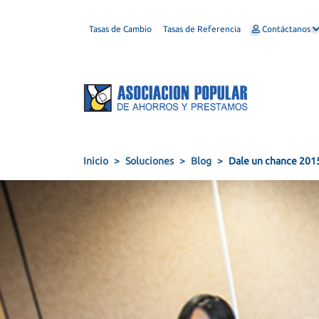
Tasas de Cambio
Tasas de Referencia
Contáctanos
Inicio
Soluciones
Blog
Dale un chance 201