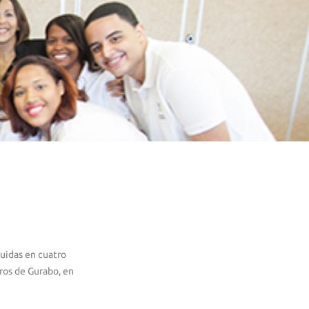
uidas en cuatro
ros de Gurabo, en