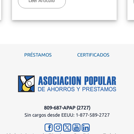
Leer Articulo
PRÉSTAMOS
CERTIFICADOS
809-687-APAP (2727)
Sin cargos desde EEUU: 1-877-589-2727