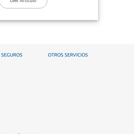
Leer Articulo
SEGUROS
OTROS SERVICIOS