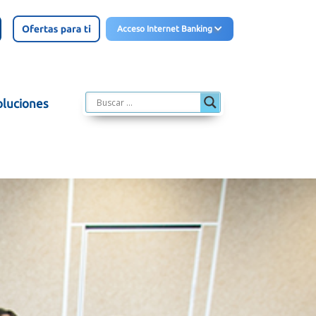
Acceso Internet Banking
oluciones