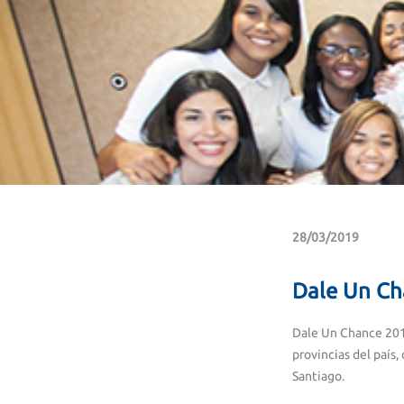
28/03/2019
Dale Un Ch
Dale Un Chance 201
provincias del país
Santiago.