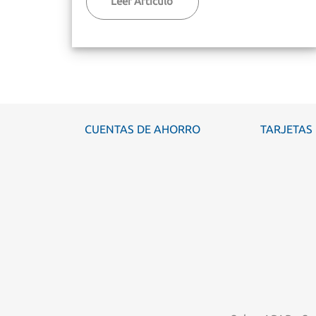
Leer Articulo
CUENTAS DE AHORRO
TARJETAS