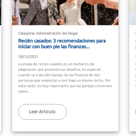
Categoría: Administración del Hogar
Recién casados: 3 recomendaciones para
iniciar con buen pie las finanzas...
29/12/2021
La etapa de recién casados es un momento de
adaptación que presenta sus desafíos, en especial
cuando se trata del manejo de las finanzas de dos
personas que empiezan a vivir bajo un mismo techo. Por
esta razón, es muy importante que las parejas conversen
sobre...
Leer Articulo