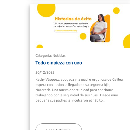
Categoría: Noticias
Todo empieza con uno
30/12/2025
Kathy Vásquez, abogada y la madre orgullosa de Galilea,
espera con ilusión la llegada de su segunda hija,
Nazareth. Una nueva oportunidad para continuar
trabajando por la seguridad de sus hijas. Desde muy
pequeña sus padres le inculcaron el hábito...