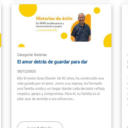
Categoría: Noticias
El amor detrás de guardar para dar
30/12/2025
Elio Ernesto Sosa Chavier de 82 años, ha construido una
vida guiada por el amor. Junto a su esposa, ha formado
una familia unida y un hogar donde cada decisión refleja
respeto, apoyo y compromiso. Para él, su familia es el
pilar que da sentido a sus esfuerzos...