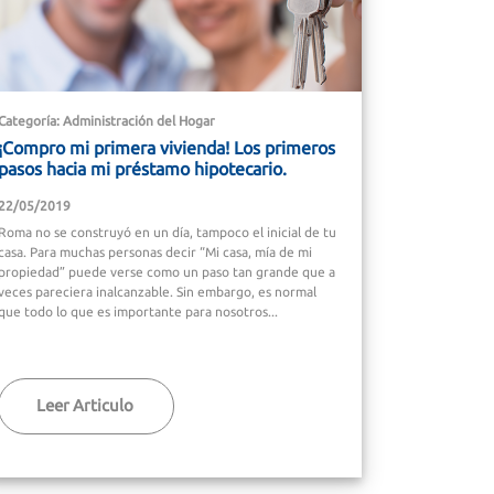
Categoría: Administración del Hogar
¡Compro mi primera vivienda! Los primeros
pasos hacia mi préstamo hipotecario.
22/05/2019
Roma no se construyó en un día, tampoco el inicial de tu
casa. Para muchas personas decir “Mi casa, mía de mi
propiedad” puede verse como un paso tan grande que a
veces pareciera inalcanzable. Sin embargo, es normal
que todo lo que es importante para nosotros...
Leer Articulo