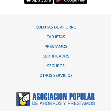
CUENTAS DE AHORRO
TARJETAS
PRÉSTAMOS
CERTIFICADOS
SEGUROS
OTROS SERVICIOS