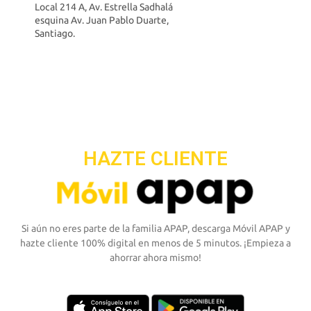
Local 214 A, Av. Estrella Sadhalá
esquina Av. Juan Pablo Duarte,
Santiago.
HAZTE CLIENTE
Si aún no eres parte de la familia APAP, descarga Móvil APAP y
hazte cliente 100% digital en menos de 5 minutos. ¡Empieza a
ahorrar ahora mismo!