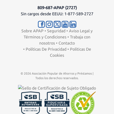
809-687-APAP (2727)
Sin cargos desde EEUU: 1-877-589-2727
Sobre APAP
•
Seguridad
•
Aviso Legal y
Términos y Condiciones
•
Trabaja con
nosotros
•
Contacto
•
Políticas De Privacidad
•
Políticas De
Cookies
© 2026 Asociación Popular de Ahorros y Préstamos |
Todos los derechos reservados.