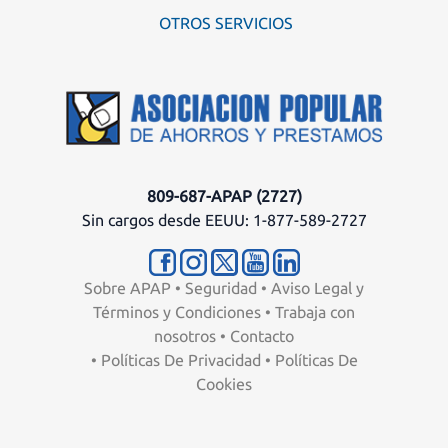
OTROS SERVICIOS
809-687-APAP (2727)
Sin cargos desde EEUU: 1-877-589-2727
Sobre APAP
•
Seguridad
•
Aviso Legal y
Términos y Condiciones
•
Trabaja con
nosotros
•
Contacto
•
Políticas De Privacidad
•
Políticas De
Cookies