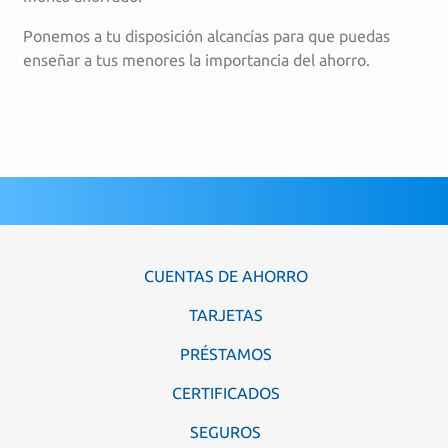
Ponemos a tu disposición alcancías para que puedas
enseñar a tus menores la importancia del ahorro.
CUENTAS DE AHORRO
TARJETAS
PRÉSTAMOS
CERTIFICADOS
SEGUROS