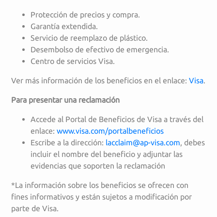
Protección de precios y compra.
Garantía extendida.
Servicio de reemplazo de plástico.
Desembolso de efectivo de emergencia.
Centro de servicios Visa.
Ver más información de los beneficios en el enlace:
Visa
.
Para presentar una reclamación
Accede al Portal de Beneficios de Visa a través del
enlace:
www.visa.com/portalbeneficios
Escribe a la dirección:
lacclaim@ap-visa.com
, debes
incluir el nombre del beneficio y adjuntar las
evidencias que soporten la reclamación
*La información sobre los beneficios se ofrecen con
fines informativos y están sujetos a modificación por
parte de Visa.