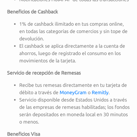
Beneficios de Cashback
1% de cashback ilimitado en tus compras online,
en todas las categorías de comercios y sin tope de
devolución.
El cashback se aplica directamente a la cuenta de
ahorros, luego de registrado el consumo en los
movimientos de la tarjeta.
Servicio de recepción de Remesas
Recibe tus remesas directamente en tu tarjeta de
débito a través de
MoneyGram
o
Remitly
.
Servicio disponible desde Estados Unidos a través
de las empresas de remesas habilitadas; los fondos
serán depositados en moneda local en 30 minutos
o menos.
Beneficios Visa