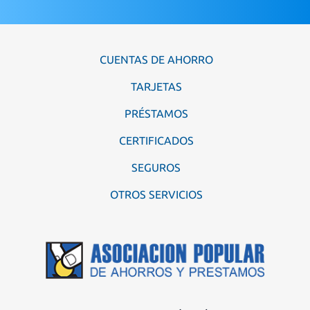
CUENTAS DE AHORRO
TARJETAS
PRÉSTAMOS
CERTIFICADOS
SEGUROS
OTROS SERVICIOS