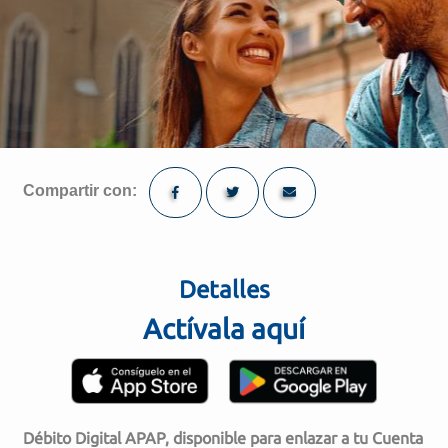
Compartir con:
Detalles
Actívala aquí
Débito Digital APAP, disponible para enlazar a tu Cuenta