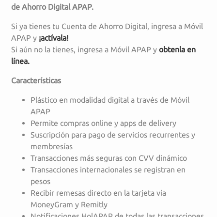
de Ahorro Digital APAP.
Si ya tienes tu Cuenta de Ahorro Digital, ingresa a Móvil
APAP y
¡actívala!
Si aún no la tienes, ingresa a Móvil APAP y
obtenla en
línea.
Características
Plástico en modalidad digital a través de Móvil
APAP
Permite compras online y apps de delivery
Suscripción para pago de servicios recurrentes y
membresías
Transacciones más seguras con CVV dinámico
Transacciones internacionales se registran en
pesos
Recibir remesas directo en la tarjeta vía
MoneyGram y Remitly
Notificaciones HolAPAP de todas las transacciones