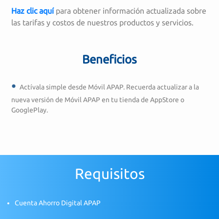
Haz clic aquí
para obtener información actualizada sobre
las tarifas y costos de nuestros productos y servicios.
Beneficios
Actívala simple desde Móvil APAP. Recuerda actualizar a la
nueva versión de Móvil APAP en tu tienda de AppStore o
GooglePlay.
Requisitos
Cuenta Ahorro Digital APAP