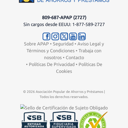
809-687-APAP (2727)
Sin cargos desde EEUU: 1-877-589-2727
Sobre APAP
•
Seguridad
•
Aviso Legal y
Términos y Condiciones
•
Trabaja con
nosotros
•
Contacto
•
Políticas De Privacidad
•
Políticas De
Cookies
© 2026 Asociación Popular de Ahorros y Préstamos |
Todos los derechos reservados.