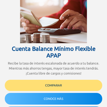
Cuenta Balance Mínimo Flexible
APAP
Recibe la tasa de interés escalonada de acuerdo a tu balance.
Mientras más ahorros tengas, mayor tasa de interés tendrás.
¡Cuenta libre de cargos y comisiones!
COMPARAR
CONOCE MÁS