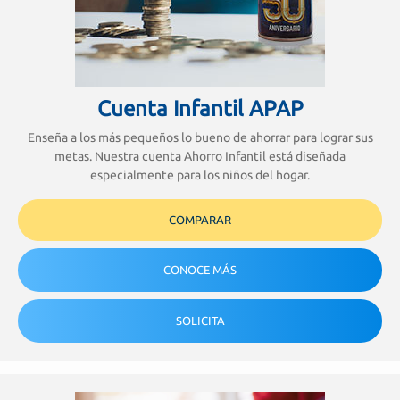
Cuenta Infantil APAP
Enseña a los más pequeños lo bueno de ahorrar para lograr sus
metas. Nuestra cuenta Ahorro Infantil está diseñada
especialmente para los niños del hogar.
COMPARAR
CONOCE MÁS
SOLICITA