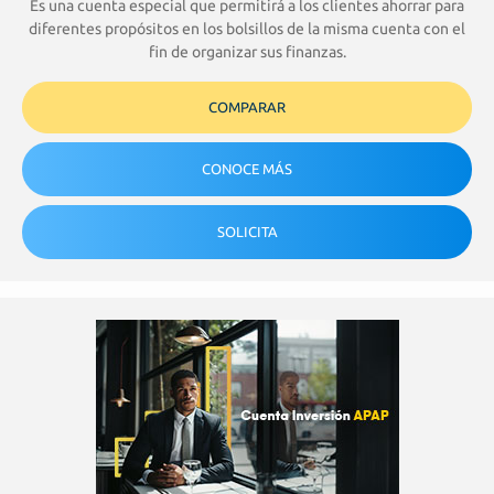
Es una cuenta especial que permitirá a los clientes ahorrar para
diferentes propósitos en los bolsillos de la misma cuenta con el
fin de organizar sus finanzas.
COMPARAR
CONOCE MÁS
SOLICITA