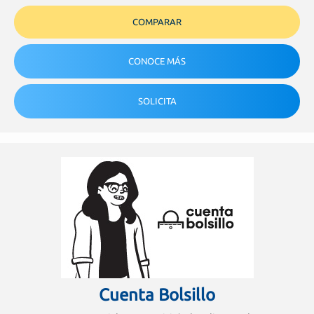
COMPARAR
CONOCE MÁS
SOLICITA
Cuenta Bolsillo