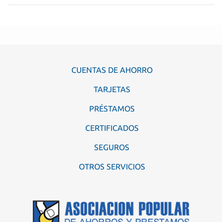
CUENTAS DE AHORRO
TARJETAS
PRÉSTAMOS
CERTIFICADOS
SEGUROS
OTROS SERVICIOS