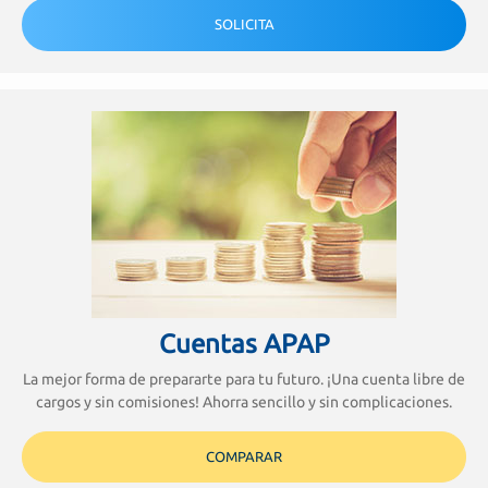
SOLICITA
Cuentas APAP
La mejor forma de prepararte para tu futuro. ¡Una cuenta libre de
cargos y sin comisiones! Ahorra sencillo y sin complicaciones.
COMPARAR