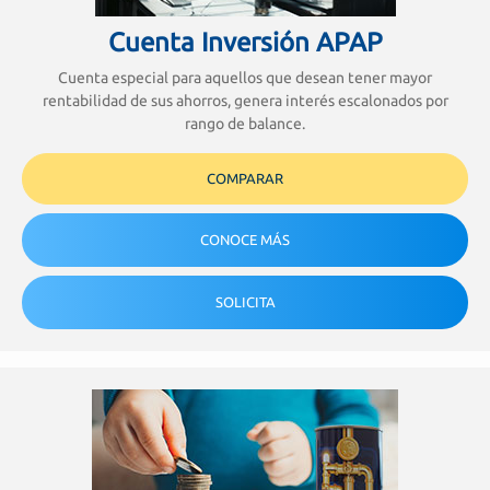
Cuenta Inversión APAP
Cuenta especial para aquellos que desean tener mayor
rentabilidad de sus ahorros, genera interés escalonados por
rango de balance.
COMPARAR
CONOCE MÁS
SOLICITA