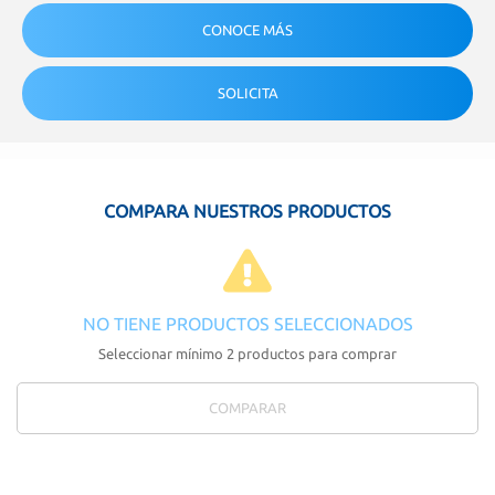
CONOCE MÁS
SOLICITA
COMPARA NUESTROS PRODUCTOS
NO TIENE PRODUCTOS SELECCIONADOS
Seleccionar mínimo 2 productos para comprar
COMPARAR