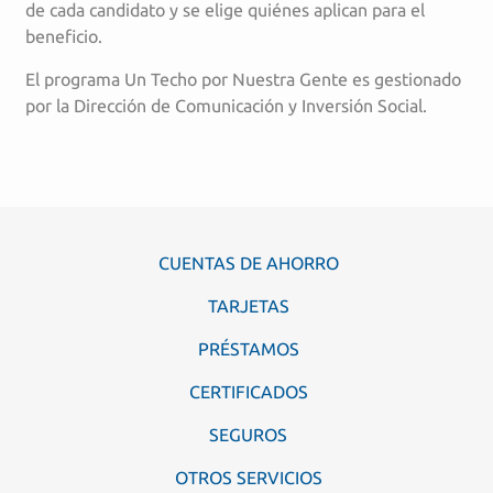
de cada candidato y se elige quiénes aplican para el
beneficio.
El programa Un Techo por Nuestra Gente es gestionado
por la Dirección de Comunicación y Inversión Social.
CUENTAS DE AHORRO
TARJETAS
PRÉSTAMOS
CERTIFICADOS
SEGUROS
OTROS SERVICIOS