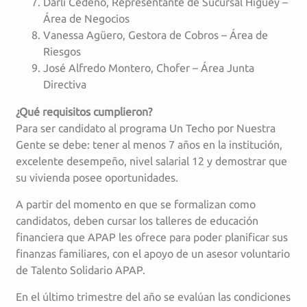
Darli Cedeño, Representante de Sucursal Higüey –
Área de Negocios
Vanessa Agüero, Gestora de Cobros – Área de
Riesgos
José Alfredo Montero, Chofer – Área Junta
Directiva
¿Qué requisitos cumplieron?
Para ser candidato al programa Un Techo por Nuestra
Gente se debe: tener al menos 7 años en la institución,
excelente desempeño, nivel salarial 12 y demostrar que
su vivienda posee oportunidades.
A partir del momento en que se formalizan como
candidatos, deben cursar los talleres de educación
financiera que APAP les ofrece para poder planificar sus
finanzas familiares, con el apoyo de un asesor voluntario
de Talento Solidario APAP.
En el último trimestre del año se evalúan las condiciones