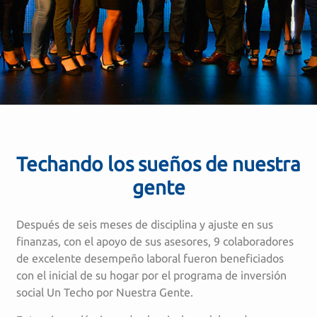
Techando los sueños de nuestra
gente
Después de seis meses de disciplina y ajuste en sus
finanzas, con el apoyo de sus asesores, 9 colaboradores
de excelente desempeño laboral fueron beneficiados
con el inicial de su hogar por el programa de inversión
social Un Techo por Nuestra Gente.