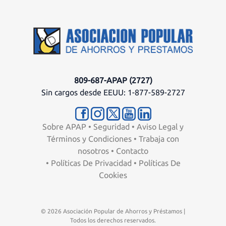
809-687-APAP (2727)
Sin cargos desde EEUU: 1-877-589-2727
Sobre APAP
•
Seguridad
•
Aviso Legal y
Términos y Condiciones
•
Trabaja con
nosotros
•
Contacto
•
Políticas De Privacidad
•
Políticas De
Cookies
© 2026 Asociación Popular de Ahorros y Préstamos |
Todos los derechos reservados.