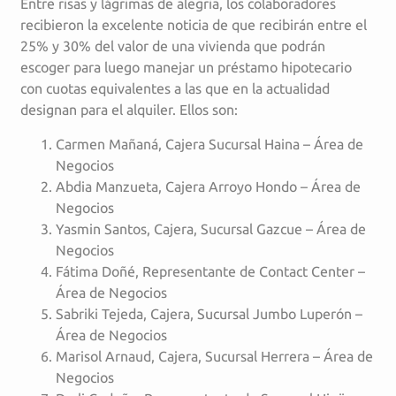
Entre risas y lágrimas de alegria, los colaboradores
recibieron la excelente noticia de que recibirán entre el
25% y 30% del valor de una vivienda que podrán
escoger para luego manejar un préstamo hipotecario
con cuotas equivalentes a las que en la actualidad
designan para el alquiler. Ellos son:
Carmen Mañaná, Cajera Sucursal Haina – Área de
Negocios
Abdia Manzueta, Cajera Arroyo Hondo – Área de
Negocios
Yasmin Santos, Cajera, Sucursal Gazcue – Área de
Negocios
Fátima Doñé, Representante de Contact Center –
Área de Negocios
Sabriki Tejeda, Cajera, Sucursal Jumbo Luperón –
Área de Negocios
Marisol Arnaud, Cajera, Sucursal Herrera – Área de
Negocios