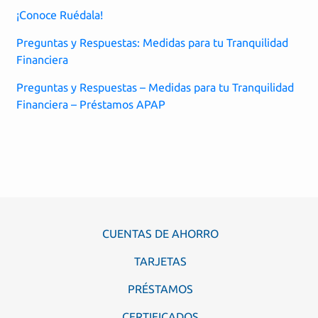
¡Conoce Ruédala!
Preguntas y Respuestas: Medidas para tu Tranquilidad
Financiera
Preguntas y Respuestas – Medidas para tu Tranquilidad
Financiera – Préstamos APAP
CUENTAS DE AHORRO
TARJETAS
PRÉSTAMOS
CERTIFICADOS