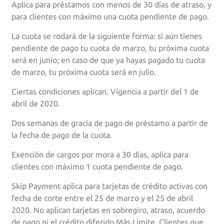
Aplica para préstamos con menos de 30 días de atraso, y
para clientes con máximo una cuota pendiente de pago.
La cuota se rodará de la siguiente forma: si aún tienes
pendiente de pago tu cuota de marzo, tu próxima cuota
será en junio; en caso de que ya hayas pagado tu cuota
de marzo, tu próxima cuota será en julio.
Ciertas condiciones aplican. Vigencia a partir del 1 de
abril de 2020.
Dos semanas de gracia de pago de préstamo a partir de
la fecha de pago de la cuota.
Exención de cargos por mora a 30 días, aplica para
clientes con máximo 1 cuota pendiente de pago.
Skip Payment aplica para tarjetas de crédito activas con
fecha de corte entre el 25 de marzo y el 25 de abril
2020. No aplican tarjetas en sobregiro, atraso, acuerdo
de pago ni el crédito diferido Más Límite. Clientes que