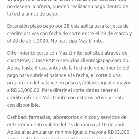
no deseen la oferta, pueden realizar su pago dentro de
la fecha límite de pago.
Extensión plazo pago por 28 días aplica para tarjetas de
crédito activas con fecha de corte entre el 28 de marzo y
el 28 de abril 2020. No participa Más Límite.
Diferimiento corte con Más Límite: solicitud através de
chatAPAP, CitasAPAP o servicioalcliente@apap.com.do.
Aplica hasta 6 días antes de la fecha de vencimiento del
pago para cubrir el balance a la fecha, el corte o una
proporción del balance en pesos y/dólares igual o mayor
a RD$5,000.00. Para diferir el corte debes tener el
crédito diferido Más Límite con estatus activo y contar
con disponible.
Cashback farmacias, laboratorios clínicos y servicios de
entretenimiento válido del 25 de marzo al 10 de abril.
Aplica al acumular un mínimo igual o mayor a RD$3,500