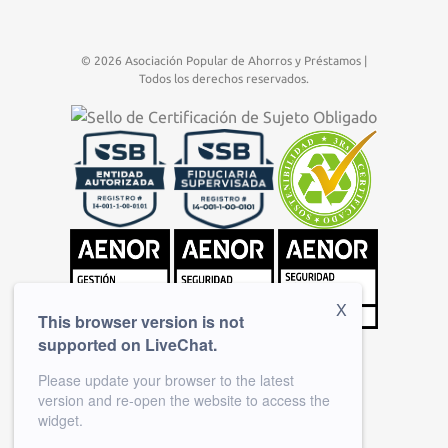
© 2026 Asociación Popular de Ahorros y Préstamos |
Todos los derechos reservados.