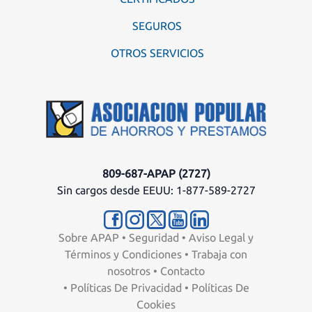
SEGUROS
OTROS SERVICIOS
809-687-APAP (2727)
Sin cargos desde EEUU: 1-877-589-2727
Sobre APAP
•
Seguridad
•
Aviso Legal y
Términos y Condiciones
•
Trabaja con
nosotros
•
Contacto
•
Políticas De Privacidad
•
Políticas De
Cookies