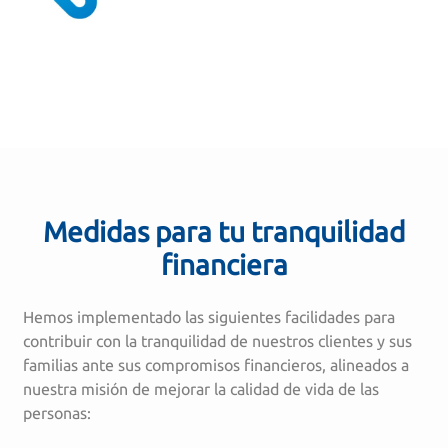
Medidas para tu tranquilidad
financiera
Hemos implementado las siguientes facilidades para
contribuir con la tranquilidad de nuestros clientes y sus
familias ante sus compromisos financieros, alineados a
nuestra misión de mejorar la calidad de vida de las
personas: