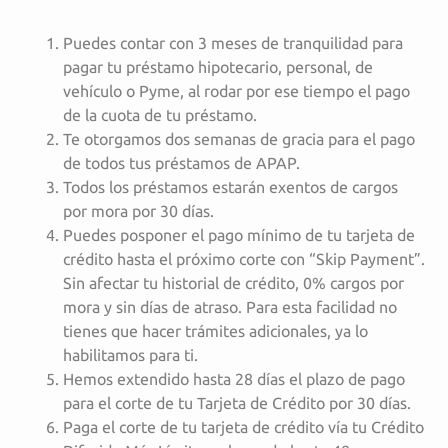
Puedes contar con 3 meses de tranquilidad para
pagar tu préstamo hipotecario, personal, de
vehículo o Pyme, al rodar por ese tiempo el pago
de la cuota de tu préstamo.
Te otorgamos dos semanas de gracia para el pago
de todos tus préstamos de APAP.
Todos los préstamos estarán exentos de cargos
por mora por 30 días.
Puedes posponer el pago mínimo de tu tarjeta de
crédito hasta el próximo corte con “Skip Payment”.
Sin afectar tu historial de crédito, 0% cargos por
mora y sin días de atraso. Para esta facilidad no
tienes que hacer trámites adicionales, ya lo
habilitamos para ti.
Hemos extendido hasta 28 días el plazo de pago
para el corte de tu Tarjeta de Crédito por 30 días.
Paga el corte de tu tarjeta de crédito vía tu Crédito