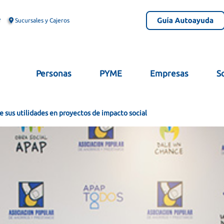
Sucursales y Cajeros
Personas
PYME
Empresas
S
e sus utilidades en proyectos de impacto social