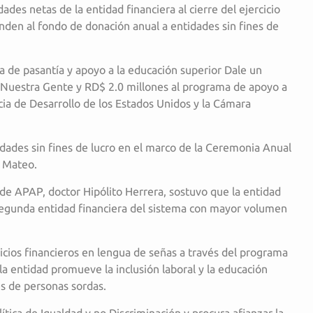
ades netas de la entidad financiera al cierre del ejercicio
nden al fondo de donación anual a entidades sin fines de
de pasantía y apoyo a la educación superior Dale un
 Nuestra Gente y RD$ 2.0 millones al programa de apoyo a
ncia de Desarrollo de los Estados Unidos y la Cámara
dades sin fines de lucro en el marco de la Ceremonia Anual
 Mateo.
 de APAP, doctor Hipólito Herrera, sostuvo que la entidad
segunda entidad financiera del sistema con mayor volumen
cios financieros en lengua de señas a través del programa
a entidad promueve la inclusión laboral y la educación
es de personas sordas.