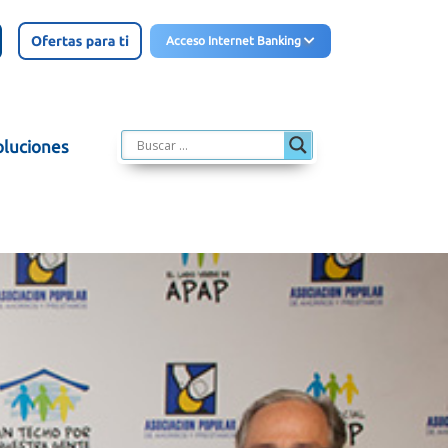
Acceso Internet Banking
oluciones