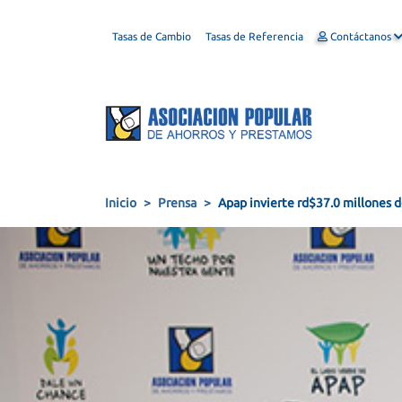
Tasas de Cambio
Tasas de Referencia
Contáctanos
Inicio
Prensa
Apap invierte rd$37.0 millones d