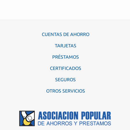
CUENTAS DE AHORRO
TARJETAS
PRÉSTAMOS
CERTIFICADOS
SEGUROS
OTROS SERVICIOS