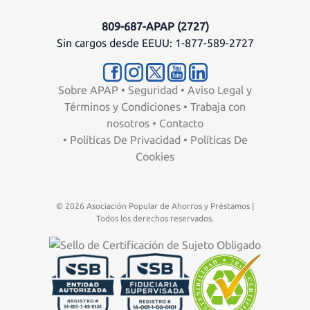
809-687-APAP (2727)
Sin cargos desde EEUU: 1-877-589-2727
Sobre APAP
•
Seguridad
•
Aviso Legal y
Términos y Condiciones
•
Trabaja con
nosotros
•
Contacto
•
Políticas De Privacidad
•
Políticas De
Cookies
© 2026 Asociación Popular de Ahorros y Préstamos |
Todos los derechos reservados.