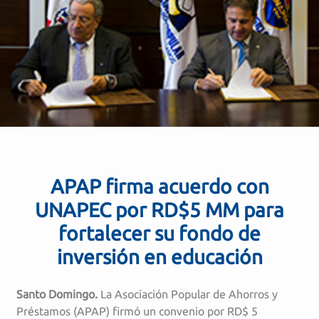
APAP firma acuerdo con
UNAPEC por RD$5 MM para
fortalecer su fondo de
inversión en educación
Santo Domingo
.
La Asociación Popular de Ahorros y
Préstamos (APAP) firmó un convenio por RD$ 5