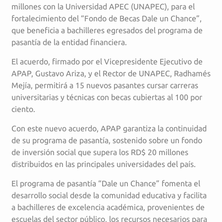
millones con la Universidad APEC (UNAPEC), para el
fortalecimiento del “Fondo de Becas Dale un Chance”,
que beneficia a bachilleres egresados del programa de
pasantía de la entidad financiera.
El acuerdo, firmado por el Vicepresidente Ejecutivo de
APAP, Gustavo Ariza, y el Rector de UNAPEC, Radhamés
Mejía, permitirá a 15 nuevos pasantes cursar carreras
universitarias y técnicas con becas cubiertas al 100 por
ciento.
Con este nuevo acuerdo, APAP garantiza la continuidad
de su programa de pasantía, sostenido sobre un fondo
de inversión social que supera los RD$ 20 millones
distribuidos en las principales universidades del país.
El programa de pasantía “Dale un Chance” fomenta el
desarrollo social desde la comunidad educativa y facilita
a bachilleres de excelencia académica, provenientes de
escuelas del sector público, los recursos necesarios para