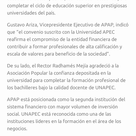
completar el ciclo de educación superior en prestigiosas
universidades del país.
Gustavo Ariza, Vicepresidente Ejecutivo de APAP, indicó
que “el convenio suscrito con la Universidad APEC
reafirma el compromiso de la entidad financiera de
contribuir a formar profesionales de alta calificación y
escala de valores para beneficio de la sociedad”.
De su lado, el Rector Radhamés Mejía agradeció a la
Asociación Popular la confianza depositada en la
universidad para completar la formación profesional de
los bachilleres bajo la calidad docente de UNAPEC.
APAP está posicionada como la segunda institución del
sistema financiero con mayor volumen de inversión
social. UNAPEC está reconocida como una de las
instituciones líderes en la formación en el área de los
negocios.