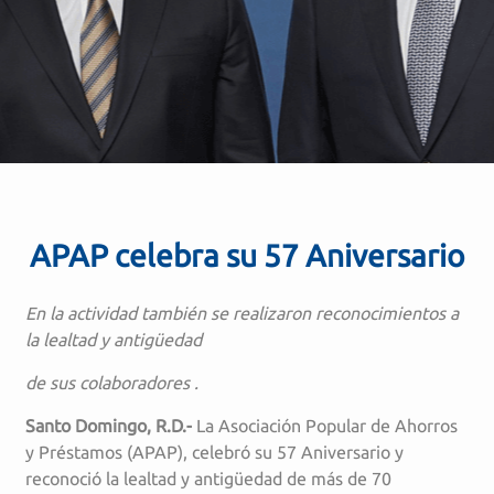
APAP celebra su 57 Aniversario
En la actividad también se realizaron reconocimientos a
la lealtad y antigüedad
de sus colaboradores .
Santo Domingo, R.D.-
La Asociación Popular de Ahorros
y Préstamos (APAP), celebró su 57 Aniversario y
reconoció la lealtad y antigüedad de más de 70