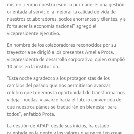
mismo tiempo nuestra esencia permanece: una gestión
orientada al servicio, a mejorar la calidad de vida de
nuestros colaboradores, socios ahorrantes y clientes, y a
fortalecer la economía nacional” agregó el
vicepresidente ejecutivo.
En nombre de los colaboradores reconocidos por su
trayectoria se dirigió a los presentes Amelia Prota,
vicepresidenta de desarrollo corporativo, quien cumplió
10 años en la institución.
“Esta noche agradezco a los protagonistas de los
cambios del pasado que nos permitieron avanzar;
celebro que tenemos la oportunidad de transformarnos
y dejar huellas; y avanzo hacia el futuro convencida de
que nuestros planes se traducirán en bienestar para
todos”, enfatizó Prota.
La gestión de APAP, desde sus inicios, ha estado
orientada en la gente y los valores que permiten crear