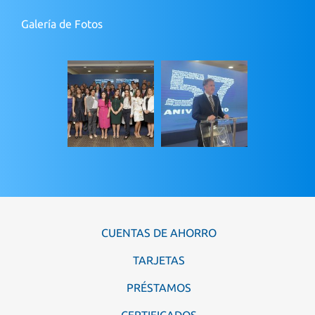
Galería de Fotos
CUENTAS DE AHORRO
TARJETAS
PRÉSTAMOS
CERTIFICADOS