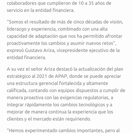
colaboradores que cumplieron de 10 a 35 años de
servicio en la entidad financiera.
“Somos el resultado de más de cinco décadas de visión,
liderazgo y experiencia, combinado con una alta
capacidad de adaptación que nos ha permitido afrontar
proactivamente los cambios y asumir nuevos retos”,
expresó Gustavo Ariza, vicepresidente ejecutivo de la
entidad financiera.
A su vez el señor Ariza destacó la actualización del plan
estratégico al 2021 de APAP, donde se puede apreciar
una estructura gerencial fortalecida y altamente
calificada, contando con equipos dispuestos a cumplir de
manera proactiva con las exigencias regulatorias, a
integrar rápidamente los cambios tecnológicos y a
mejorar de manera continua la experiencia que los
clientes y el mercado están requiriendo.
“Hemos experimentado cambios importantes, pero al