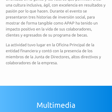
una cultura inclusiva, ágil, con excelencia en resultados y
pasión por lo que hacen. Durante el evento se
presentaron tres historias de inversión social, para
mostrar de forma tangible como APAP ha tenido un
impacto positivo en la vida de sus colaboradores,
clientes y egresados de su programa de becas.
La actividad tuvo lugar en la Oficina Principal de la
entidad financiera y contó con la presencia de los
miembros de la Junta de Directores, altos directivos y
colaboradores de la empresa.
Multimedia