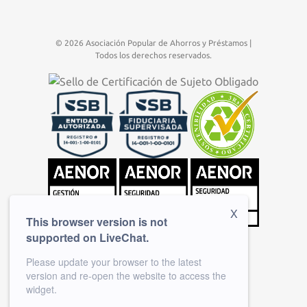
© 2026 Asociación Popular de Ahorros y Préstamos |
Todos los derechos reservados.