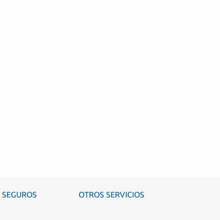
SEGUROS
OTROS SERVICIOS