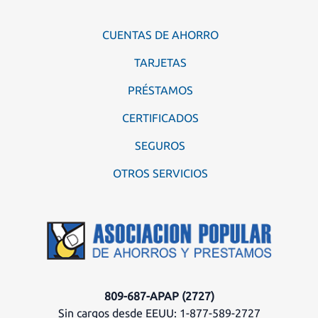
CUENTAS DE AHORRO
TARJETAS
PRÉSTAMOS
CERTIFICADOS
SEGUROS
OTROS SERVICIOS
809-687-APAP (2727)
Sin cargos desde EEUU: 1-877-589-2727