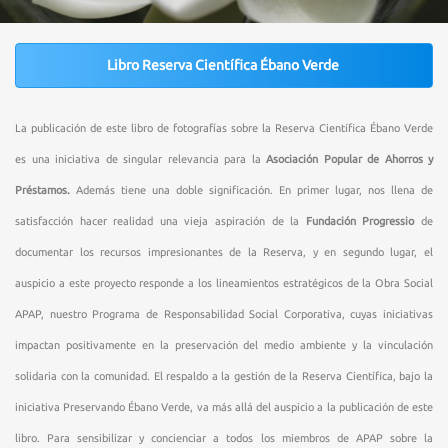
Libro Reserva Científica Ébano Verde
La publicación de este libro de fotografías sobre la Reserva Científica Ébano Verde
es una iniciativa de singular relevancia para la
Asociación Popular de Ahorros y
Préstamos.
Además tiene una doble significación. En primer lugar, nos llena de
satisfacción hacer realidad una vieja aspiración de la
Fundación Progressio
de
documentar los recursos impresionantes de la Reserva, y en segundo lugar, el
auspicio a este proyecto responde a los lineamientos estratégicos de la Obra Social
APAP, nuestro Programa de Responsabilidad Social Corporativa, cuyas iniciativas
impactan positivamente en la preservación del medio ambiente y la vinculación
solidaria con la comunidad. El respaldo a la gestión de la Reserva Científica, bajo la
iniciativa Preservando Ébano Verde, va más allá del auspicio a la publicación de este
libro. Para sensibilizar y concienciar a todos los miembros de APAP sobre la