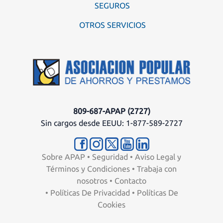
SEGUROS
OTROS SERVICIOS
809-687-APAP (2727)
Sin cargos desde EEUU: 1-877-589-2727
Sobre APAP
•
Seguridad
•
Aviso Legal y
Términos y Condiciones
•
Trabaja con
nosotros
•
Contacto
•
Políticas De Privacidad
•
Políticas De
Cookies