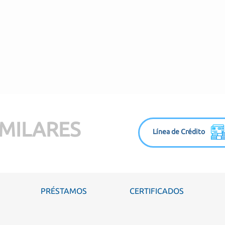
MILARES
Línea de Crédito
PRÉSTAMOS
CERTIFICADOS