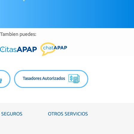
Tambien puedes:
Tasadores Autorizados
SEGUROS
OTROS SERVICIOS