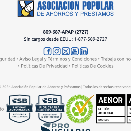
809-687-APAP (2727)
Sin cargos desde EEUU: 1-877-589-2727
guridad
•
Aviso Legal y Términos y Condiciones
•
Trabaja con no
•
Políticas De Privacidad
•
Políticas De Cookies
© 2026 Asociación Popular de Ahorros y Préstamos | Todos los derechos reservados