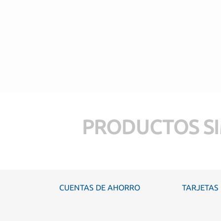
PRODUCTOS SI
CUENTAS DE AHORRO
TARJETAS