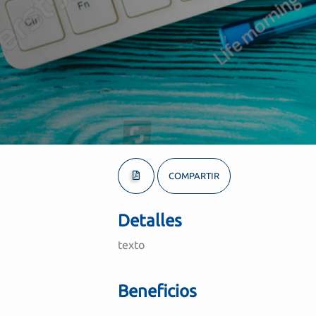
COMPARTIR
Detalles
texto
Beneficios