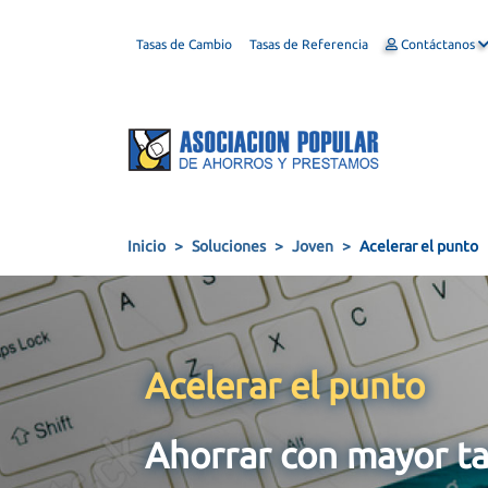
Tasas de Cambio
Tasas de Referencia
Contáctanos
Inicio
Soluciones
Joven
Acelerar el punto
Acelerar el punto
Ahorrar con mayor ta