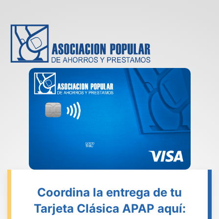
Coordina la entrega de tu
Tarjeta Clásica APAP aquí: