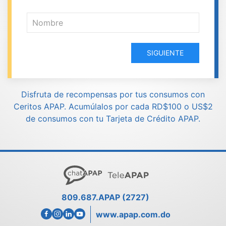
SIGUIENTE
Disfruta de recompensas por tus consumos con
Ceritos APAP. Acumúlalos por cada RD$100 o US$2
de consumos con tu Tarjeta de Crédito APAP.
809.687.APAP (2727)
www.apap.com.do