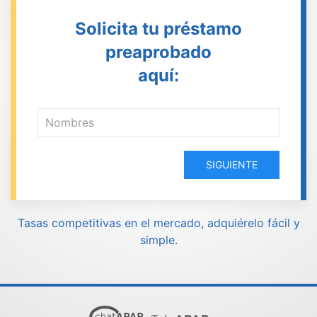
Solicita tu préstamo
preaprobado
aquí:
SIGUIENTE
Tasas competitivas en el mercado, adquiérelo fácil y
simple.