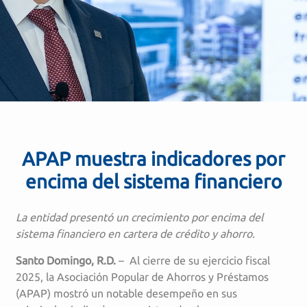
APAP muestra indicadores por
encima del sistema financiero
La entidad presentó un crecimiento por encima del
sistema financiero en cartera de crédito y ahorro
.
Santo Domingo, R.D.
– Al cierre de su ejercicio fiscal
2025, la Asociación Popular de Ahorros y Préstamos
(APAP) mostró un notable desempeño en sus