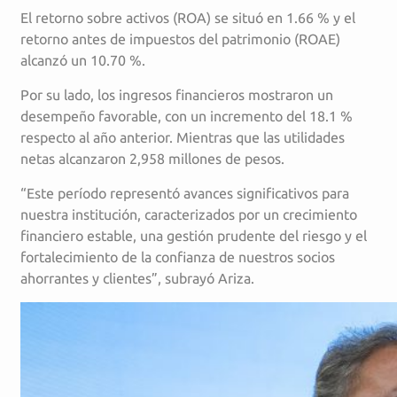
El retorno sobre activos (ROA) se situó en 1.66 % y el
retorno antes de impuestos del patrimonio (ROAE)
alcanzó un 10.70 %.
Por su lado, los ingresos financieros mostraron un
desempeño favorable, con un incremento del 18.1 %
respecto al año anterior. Mientras que las utilidades
netas alcanzaron 2,958 millones de pesos.
“Este período representó avances significativos para
nuestra institución, caracterizados por un crecimiento
financiero estable, una gestión prudente del riesgo y el
fortalecimiento de la confianza de nuestros socios
ahorrantes y clientes”, subrayó Ariza.