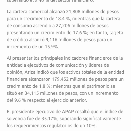
La cartera comercial alcanzó 21,808 millones de pesos
para un crecimiento de 18.4 %, mientras que la cartera
de consumo ascendió a 27,206 millones de pesos
presentando un crecimiento de 17.6 %; en tanto, tarjeta
de crédito alcanzó 9,116 millones de pesos para un
incremento de un 15.9%.
Al presentar los principales indicadores financieros de la
entidad a ejecutivos de comunicación y líderes de
opinión, Ariza indicó que los activos totales de la entidad
financiera alcanzaron 179,452 millones de pesos para un
crecimiento de 1.8 %; mientras que el patrimonio se
situó en 34,115 millones de pesos, con un incremento
del 9.6 % respecto al ejercicio anterior.
El presidente ejecutivo de APAP resaltó que el índice de
solvencia fue de 35.17%, superando significativamente
los requerimientos regulatorios de un 10%.