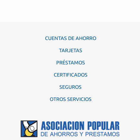
CUENTAS DE AHORRO
TARJETAS
PRÉSTAMOS
CERTIFICADOS
SEGUROS
OTROS SERVICIOS