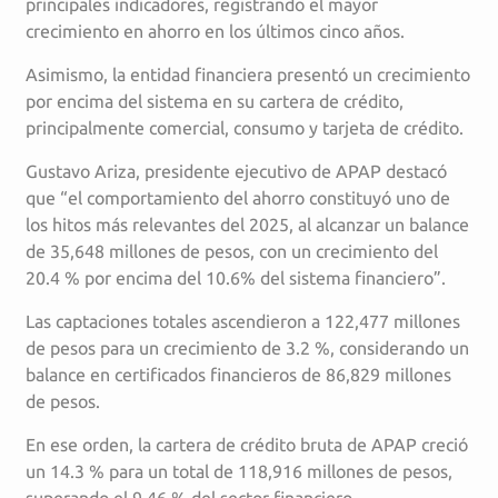
principales indicadores, registrando el mayor
crecimiento en ahorro en los últimos cinco años.
Asimismo, la entidad financiera presentó un crecimiento
por encima del sistema en su cartera de crédito,
principalmente comercial, consumo y tarjeta de crédito.
Gustavo Ariza, presidente ejecutivo de APAP destacó
que “el comportamiento del ahorro constituyó uno de
los hitos más relevantes del 2025, al alcanzar un balance
de 35,648 millones de pesos, con un crecimiento del
20.4 % por encima del 10.6% del sistema financiero”.
Las captaciones totales ascendieron a 122,477 millones
de pesos para un crecimiento de 3.2 %, considerando un
balance en certificados financieros de 86,829 millones
de pesos.
En ese orden, la cartera de crédito bruta de APAP creció
un 14.3 % para un total de 118,916 millones de pesos,
superando el 9.46 % del sector financiero.