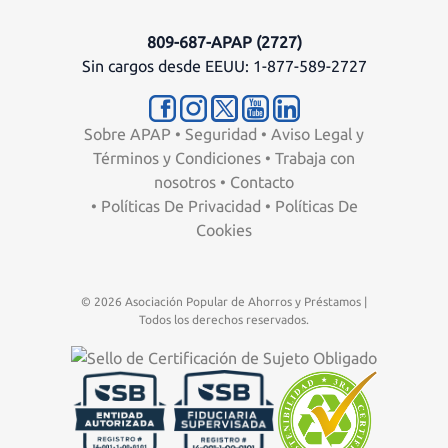
809-687-APAP (2727)
Sin cargos desde EEUU: 1-877-589-2727
Sobre APAP
•
Seguridad
•
Aviso Legal y
Términos y Condiciones
•
Trabaja con
nosotros
•
Contacto
•
Políticas De Privacidad
•
Políticas De
Cookies
© 2026 Asociación Popular de Ahorros y Préstamos |
Todos los derechos reservados.